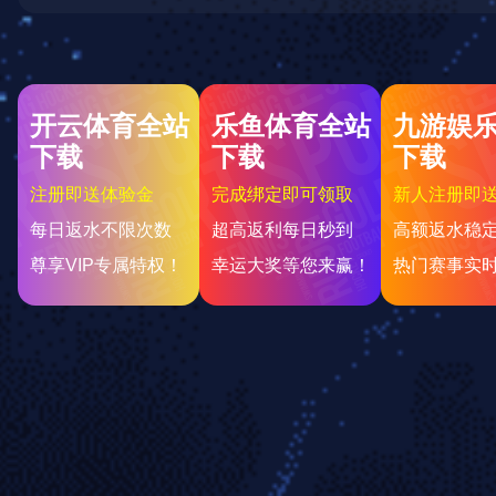
首页
体育新闻
正
2004年今天，是NBA历
球帮助球队战胜了圣安东尼
迷心中无法磨灭的经典瞬间
个方面进行详细阐述。通过这
1、比赛背景与
2004年NBA季后赛正如
联盟中的顶尖劲旅，湖人拥有
利等明星球员。双方实力相
在此前的几场较量中，双方
防守和出色的团队配合，在
比赛，将在很大程度上决定