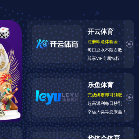
App
公司
体育
注册入口
简介
新闻
便捷
持、高清视频、 实时比分