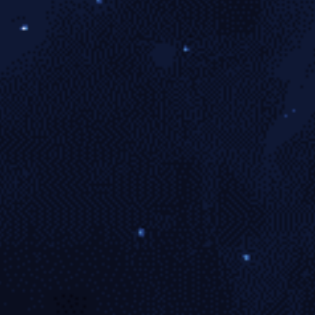
分享到：
上一篇
杰伦布朗攻防两端表现出色助力
你可能感兴趣的内容
阿斯报道曼城计划引进波罗热刺
近期，阿斯报报道称，曼城计划引进热
2026-06-16