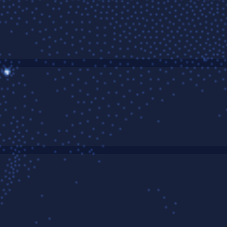
天回顾费舍尔04秒绝杀马刺助湖人
2026-06-09 01:08
阅读 29 次